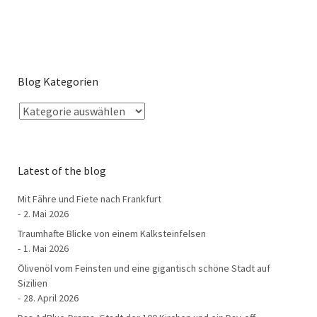
Blog Kategorien
Latest of the blog
Mit Fähre und Fiete nach Frankfurt
2. Mai 2026
Traumhafte Blicke von einem Kalksteinfelsen
1. Mai 2026
Ölivenöl vom Feinsten und eine gigantisch schöne Stadt auf
Sizilien
28. April 2026