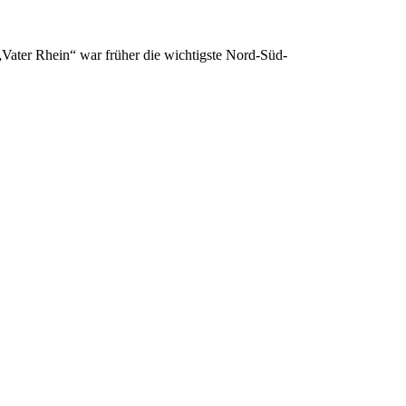
Vater Rhein“ war früher die wichtigste Nord-Süd-