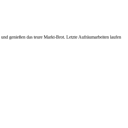
, und genießen das teure Markt-Brot. Letzte Aufräumarbeiten laufen