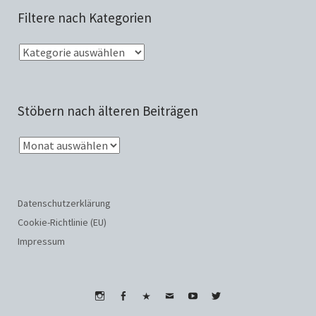
Filtere nach Kategorien
Stöbern nach älteren Beiträgen
Datenschutzerklärung
Cookie-Richtlinie (EU)
Impressum