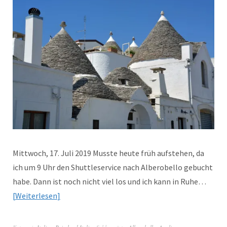
Mittwoch, 17. Juli 2019 Musste heute früh aufstehen, da
ich um 9 Uhr den Shuttleservice nach Alberobello gebucht
habe. Dann ist noch nicht viel los und ich kann in Ruhe…
Weiterlesen