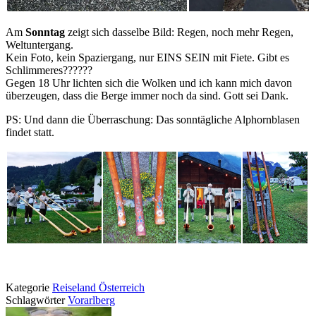
Am
Sonntag
zeigt sich dasselbe Bild: Regen, noch mehr Regen,
Weltuntergang.
Kein Foto, kein Spaziergang, nur EINS SEIN mit Fiete. Gibt es
Schlimmeres??????
Gegen 18 Uhr lichten sich die Wolken und ich kann mich davon
überzeugen, dass die Berge immer noch da sind. Gott sei Dank.
PS: Und dann die Überraschung: Das sonntägliche Alphornblasen
findet statt.
Kategorie
Reiseland Österreich
Schlagwörter
Vorarlberg