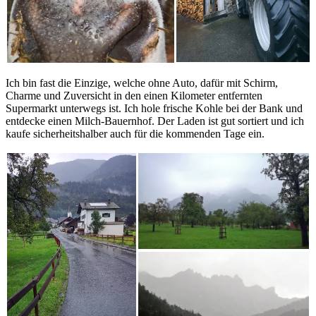
Ich bin fast die Einzige, welche ohne Auto, dafür mit Schirm,
Charme und Zuversicht in den einen Kilometer entfernten
Supermarkt unterwegs ist. Ich hole frische Kohle bei der Bank und
entdecke einen Milch-Bauernhof. Der Laden ist gut sortiert und ich
kaufe sicherheitshalber auch für die kommenden Tage ein.