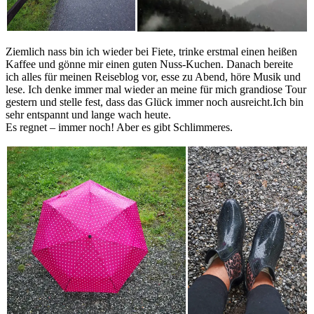
Ziemlich nass bin ich wieder bei Fiete, trinke erstmal einen heißen
Kaffee und gönne mir einen guten Nuss-Kuchen. Danach bereite
ich alles für meinen Reiseblog vor, esse zu Abend, höre Musik und
lese. Ich denke immer mal wieder an meine für mich grandiose Tour
gestern und stelle fest, dass das Glück immer noch ausreicht.Ich bin
sehr entspannt und lange wach heute.
Es regnet – immer noch! Aber es gibt Schlimmeres.