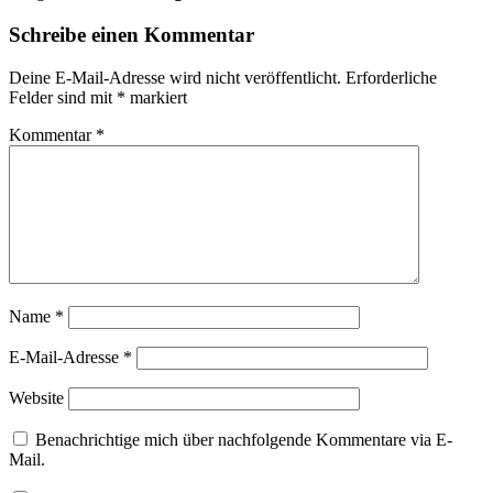
Schreibe einen Kommentar
Deine E-Mail-Adresse wird nicht veröffentlicht.
Erforderliche
Felder sind mit
*
markiert
Kommentar
*
Name
*
E-Mail-Adresse
*
Website
Benachrichtige mich über nachfolgende Kommentare via E-
Mail.