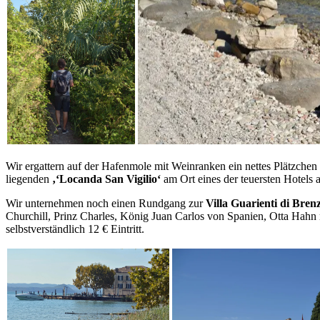
Wir ergattern auf der Hafenmole mit Weinranken ein nettes Plätzchen 
liegenden
‚‘Locanda San Vigilio‘
am Ort eines der teuersten Hotels 
Wir unternehmen noch einen Rundgang zur
Villa Guarienti di Bren
Churchill, Prinz Charles, König Juan Carlos von Spanien, Otta Hahn 
selbstverständlich 12 € Eintritt.