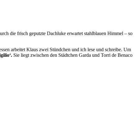
urch die frisch geputzte Dachluke erwartet stahlblauen Himmel – so
dessen arbeitet Klaus zwei Stündchen und ich lese und schreibe. Um
gilio‘.
Sie liegt zwischen den Städtchen Garda und Torri de Benaco