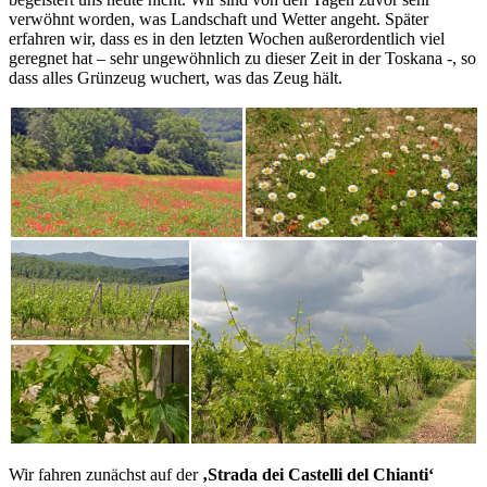
verwöhnt worden, was Landschaft und Wetter angeht. Später
erfahren wir, dass es in den letzten Wochen außerordentlich viel
geregnet hat – sehr ungewöhnlich zu dieser Zeit in der Toskana -, so
dass alles Grünzeug wuchert, was das Zeug hält.
Wir fahren zunächst auf der
‚Strada dei Castelli del Chianti‘