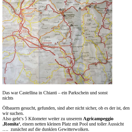
Das war Castellina in Chianti – ein Parkschein und sonst
nichts
Ölbauern gesucht, gefunden, sind aber nicht sicher, ob es der ist, den
wir suchen.
Also geht‘s 5 Kilometer weiter zu unserem
Agricampeggio
‚Romita‘
, einem netten kleinen Platz mit Pool und toller Aussicht
…. zunächst auf die dunklen Gewitterwolken.