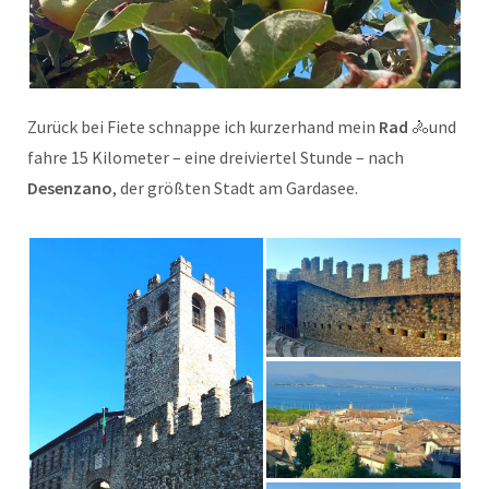
Zurück bei Fiete schnappe ich kurzerhand mein
Rad
🚴und
fahre 15 Kilometer – eine dreiviertel Stunde – nach
Desenzano
, der größten Stadt am Gardasee.