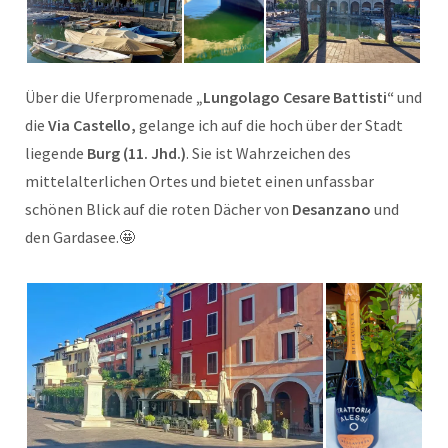
Über die Uferpromenade
„Lungolago Cesare Battisti“
und
die
Via Castello,
gelange ich auf die hoch über der Stadt
liegende
Burg (11. Jhd.)
. Sie ist Wahrzeichen des
mittelalterlichen Ortes und bietet einen unfassbar
schönen Blick auf die roten Dächer von
Desanzano
und
den Gardasee.🤩