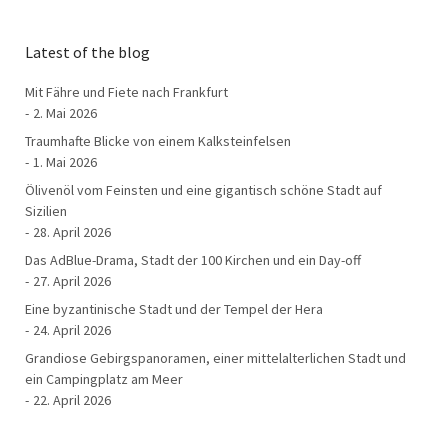
Latest of the blog
Mit Fähre und Fiete nach Frankfurt
2. Mai 2026
Traumhafte Blicke von einem Kalksteinfelsen
1. Mai 2026
Ölivenöl vom Feinsten und eine gigantisch schöne Stadt auf
Sizilien
28. April 2026
Das AdBlue-Drama, Stadt der 100 Kirchen und ein Day-off
27. April 2026
Eine byzantinische Stadt und der Tempel der Hera
24. April 2026
Grandiose Gebirgspanoramen, einer mittelalterlichen Stadt und
ein Campingplatz am Meer
22. April 2026