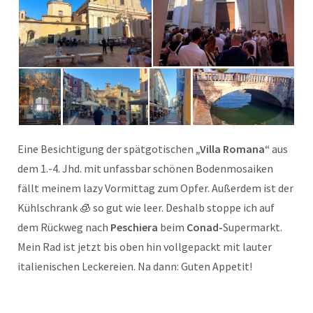
Eine Besichtigung der spätgotischen
„Villa Romana“
aus
dem 1.-4. Jhd. mit unfassbar schönen Bodenmosaiken
fällt meinem lazy Vormittag zum Opfer. Außerdem ist der
Kühlschrank 🧊 so gut wie leer. Deshalb stoppe ich auf
dem Rückweg nach
Peschiera
beim
Conad-
Supermarkt.
Mein Rad ist jetzt bis oben hin vollgepackt mit lauter
italienischen Leckereien. Na dann: Guten Appetit!