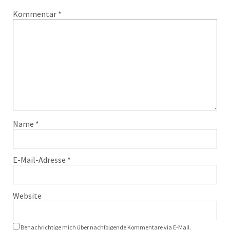
Kommentar
*
Name
*
E-Mail-Adresse
*
Website
Benachrichtige mich über nachfolgende Kommentare via E-Mail.