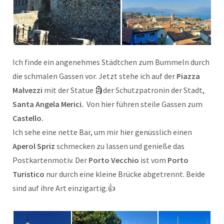
Ich finde ein angenehmes Städtchen zum Bummeln durch
die schmalen Gassen vor. Jetzt stehe ich auf der
Piazza
Malvezzi
mit der Statue 🗿der Schutzpatronin der Stadt,
Santa Angela Merici.
Von hier führen steile Gassen zum
Castello.
Ich sehe eine nette Bar, um mir hier genüsslich einen
Aperol Spriz
schmecken zu lassen und genieße das
Postkartenmotiv. Der
Porto Vecchio
ist vom
Porto
Turistico
nur durch eine kleine Brücke abgetrennt. Beide
sind auf ihre Art einzigartig.👍