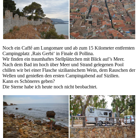
Noch ein Caffé am Lungomare und ab zum 15 Kilometer entfernten
Campingplatz ‚Rais Gerbi‘ in Finale di Pollina.
Wir finden ein traumhaftes Stellplätzchen mit Blick auf’s Meer.
Nach dem Bad im hoch über Meer und Strand gelegenen Pool
chillen wir bei einer Flasche sizilianischem Wein, dem Rauschen der
Wellen und genießen den ersten Campingabend auf Sizilien.
Kann es Schöneres geben?
Die Sterne habe ich heute noch nicht beobachtet.