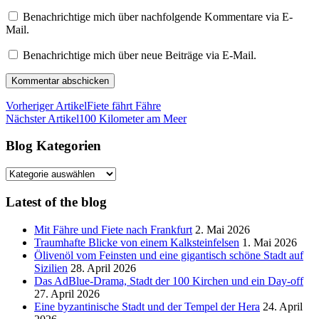
Benachrichtige mich über nachfolgende Kommentare via E-
Mail.
Benachrichtige mich über neue Beiträge via E-Mail.
Vorheriger Artikel
Fiete fährt Fähre
Nächster Artikel
100 Kilometer am Meer
Blog Kategorien
Blog
Kategorien
Latest of the blog
Mit Fähre und Fiete nach Frankfurt
2. Mai 2026
Traumhafte Blicke von einem Kalksteinfelsen
1. Mai 2026
Ölivenöl vom Feinsten und eine gigantisch schöne Stadt auf
Sizilien
28. April 2026
Das AdBlue-Drama, Stadt der 100 Kirchen und ein Day-off
27. April 2026
Eine byzantinische Stadt und der Tempel der Hera
24. April