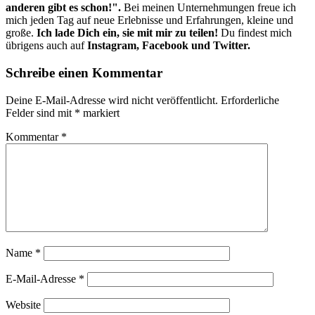
anderen gibt es schon!".
Bei meinen Unternehmungen freue ich
mich jeden Tag auf neue Erlebnisse und Erfahrungen, kleine und
große.
Ich lade Dich ein, sie mit mir zu teilen!
Du findest mich
übrigens auch auf
Instagram, Facebook und Twitter.
Schreibe einen Kommentar
Deine E-Mail-Adresse wird nicht veröffentlicht.
Erforderliche
Felder sind mit
*
markiert
Kommentar
*
Name
*
E-Mail-Adresse
*
Website