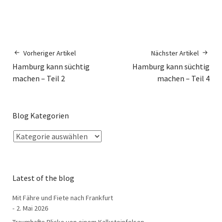
Vorheriger Artikel
Nächster Artikel
Hamburg kann süchtig
Hamburg kann süchtig
machen – Teil 2
machen – Teil 4
Blog Kategorien
Latest of the blog
Mit Fähre und Fiete nach Frankfurt
2. Mai 2026