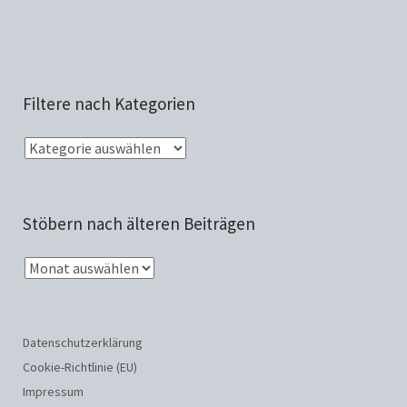
Filtere nach Kategorien
Stöbern nach älteren Beiträgen
Datenschutzerklärung
Cookie-Richtlinie (EU)
Impressum