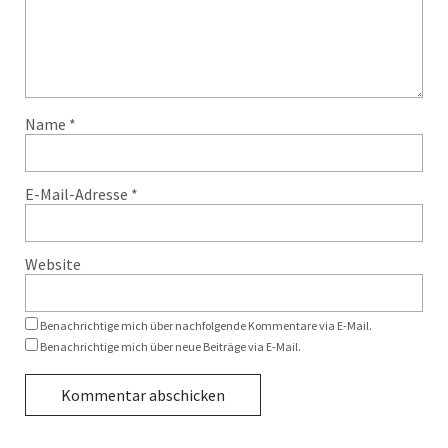
Name
*
E-Mail-Adresse
*
Website
Benachrichtige mich über nachfolgende Kommentare via E-Mail.
Benachrichtige mich über neue Beiträge via E-Mail.