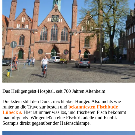
Das Heiligengeist-Hospital, seit 700 Jahren Altenheim
Duckstein stillt den Durst, macht aber Hunger. Also nichts wie
runter an die Trave zur besten und
bekanntesten Fischbude
Lübeck’s.
Hier ist immer was los, und frischeren Fisch bekommt
man nirgends. Wir genießen eine Fischfrikadelle und Knobi-
Scampis direkt gegenüber der Hafenschlampe.