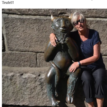
Teufel!!