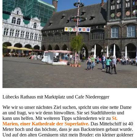
Lübecks Rathaus mit Marktplatz und Cafe Niederegger
Wie wir so unser nächstes Ziel suchen, spricht uns eine nette Dame
an und fragt, wo wir denn hinwollten. Sie sei Stadtführerin und
kann uns helfen. Mit weiteren Tipps schlenderten wir zu
St.
Marien, einer Kathedrale der Superlative.
Das Mittelschiff ist 40
Meter hoch und das höchste, dass je aus Backsteinen gebaut wurde.
Und auf den alten Gemäuern sitzt mein Bruder: ein kleiner goldener