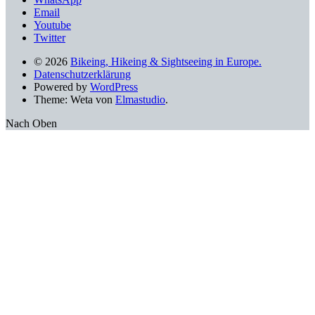
Email
Youtube
Twitter
© 2026
Bikeing, Hikeing & Sightseeing in Europe.
Datenschutzerklärung
Powered by
WordPress
Theme: Weta von
Elmastudio
.
Nach Oben