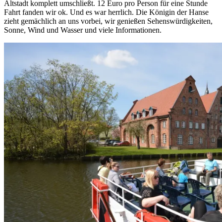
Altstadt komplett umschließt. 12 Euro pro Person für eine Stunde
Fahrt fanden wir ok. Und es war herrlich. Die Königin der Hanse
zieht gemächlich an uns vorbei, wir genießen Sehenswürdigkeiten,
Sonne, Wind und Wasser und viele Informationen.