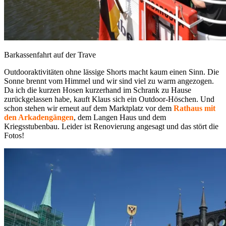
Barkassenfahrt auf der Trave
Outdooraktivitäten ohne lässige Shorts macht kaum einen Sinn. Die
Sonne brennt vom Himmel und wir sind viel zu warm angezogen.
Da ich die kurzen Hosen kurzerhand im Schrank zu Hause
zurückgelassen habe, kauft Klaus sich ein Outdoor-Höschen. Und
schon stehen wir erneut auf dem Marktplatz vor dem
Rathaus mit
den Arkadengängen
, dem Langen Haus und dem
Kriegsstubenbau. Leider ist Renovierung angesagt und das stört die
Fotos!