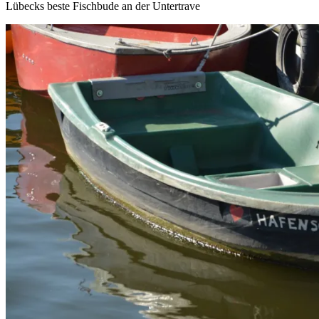
Lübecks beste Fischbude an der Untertrave