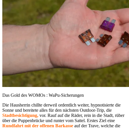
Das Gold des WOMOs : WaPu-Sicherungen
Die Hausherrin chillte derweil ordentlich weiter, hypnotisierte die
Sonne und bereitete alles für den nächsten Outdoor-Trip, die
Stadtbesichtigung,
vor. Rauf auf die Räder, rein in die Stadt, rüber
über die Puppenbrücke und runter vom Sattel. Erstes Ziel eine
Rundfahrt mit der offenen Barkasse
auf der Trave, welche die