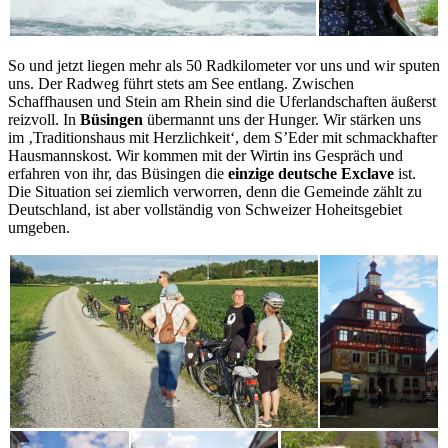
So und jetzt liegen mehr als 50 Radkilometer vor uns und wir sputen
uns. Der Radweg führt stets am See entlang. Zwischen
Schaffhausen und Stein am Rhein sind die Uferlandschaften äußerst
reizvoll. In
Büsingen
übermannt uns der Hunger. Wir stärken uns
im ‚Traditionshaus mit Herzlichkeit‘, dem S’Eder mit schmackhafter
Hausmannskost. Wir kommen mit der Wirtin ins Gespräch und
erfahren von ihr, das Büsingen die
einzige deutsche Exclave
ist.
Die Situation sei ziemlich verworren, denn die Gemeinde zählt zu
Deutschland, ist aber vollständig von Schweizer Hoheitsgebiet
umgeben.