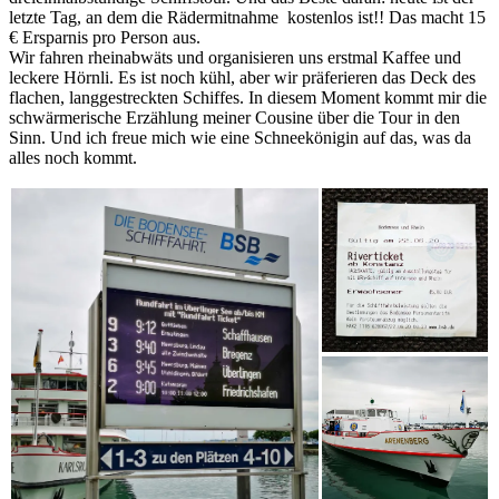
letzte Tag, an dem die Rädermitnahme kostenlos ist!! Das macht 15
€ Ersparnis pro Person aus.
Wir fahren rheinabwäts und organisieren uns erstmal Kaffee und
leckere Hörnli. Es ist noch kühl, aber wir präferieren das Deck des
flachen, langgestreckten Schiffes. In diesem Moment kommt mir die
schwärmerische Erzählung meiner Cousine über die Tour in den
Sinn. Und ich freue mich wie eine Schneekönigin auf das, was da
alles noch kommt.