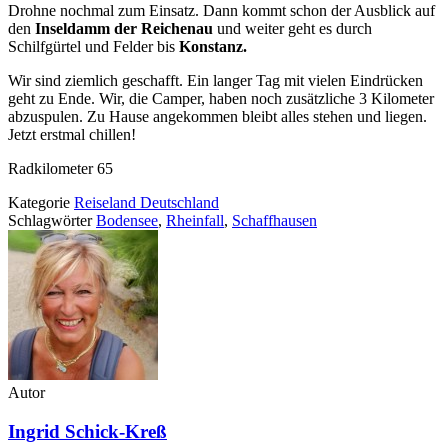
Drohne nochmal zum Einsatz. Dann kommt schon der Ausblick auf
den
Inseldamm der Reichenau
und weiter geht es durch
Schilfgürtel und Felder bis
Konstanz.
Wir sind ziemlich geschafft. Ein langer Tag mit vielen Eindrücken
geht zu Ende. Wir, die Camper, haben noch zusätzliche 3 Kilometer
abzuspulen. Zu Hause angekommen bleibt alles stehen und liegen.
Jetzt erstmal chillen!
Radkilometer 65
Kategorie
Reiseland Deutschland
Schlagwörter
Bodensee
,
Rheinfall
,
Schaffhausen
Autor
Ingrid Schick-Kreß