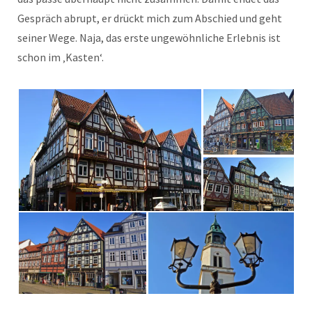
Gespräch abrupt, er drückt mich zum Abschied und geht
seiner Wege. Naja, das erste ungewöhnliche Erlebnis ist
schon im ‚Kasten‘.