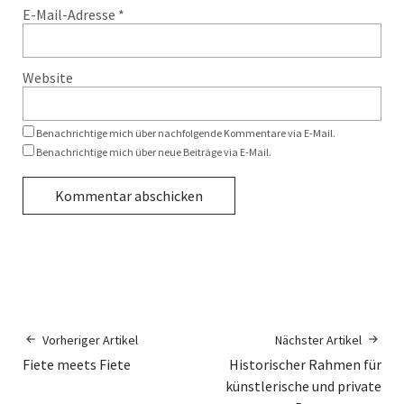
E-Mail-Adresse
*
Website
Benachrichtige mich über nachfolgende Kommentare via E-Mail.
Benachrichtige mich über neue Beiträge via E-Mail.
Vorheriger Artikel
Nächster Artikel
Fiete meets Fiete
Historischer Rahmen für
künstlerische und private