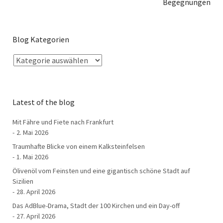
Begegnungen
Blog Kategorien
Latest of the blog
Mit Fähre und Fiete nach Frankfurt
2. Mai 2026
Traumhafte Blicke von einem Kalksteinfelsen
1. Mai 2026
Ölivenöl vom Feinsten und eine gigantisch schöne Stadt auf
Sizilien
28. April 2026
Das AdBlue-Drama, Stadt der 100 Kirchen und ein Day-off
27. April 2026