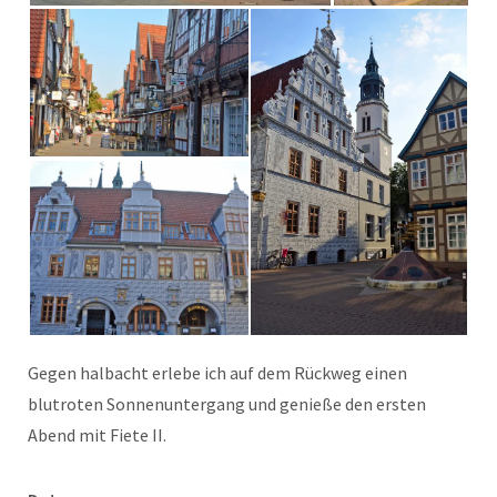
Gegen halbacht erlebe ich auf dem Rückweg einen
blutroten Sonnenuntergang und genieße den ersten
Abend mit Fiete II.