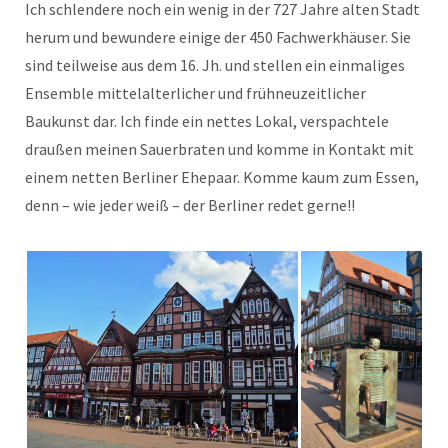
Ich schlendere noch ein wenig in der 727 Jahre alten Stadt
herum und bewundere einige der 450 Fachwerkhäuser. Sie
sind teilweise aus dem 16. Jh. und stellen ein einmaliges
Ensemble mittelalterlicher und frühneuzeitlicher
Baukunst dar. Ich finde ein nettes Lokal, verspachtele
draußen meinen Sauerbraten und komme in Kontakt mit
einem netten Berliner Ehepaar. Komme kaum zum Essen,
denn – wie jeder weiß – der Berliner redet gerne!!