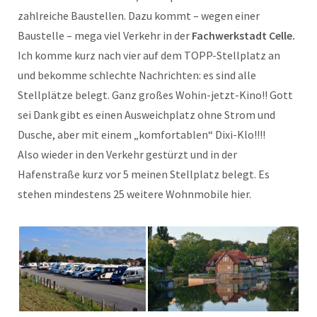
zahlreiche Baustellen. Dazu kommt – wegen einer
Baustelle – mega viel Verkehr in der
Fachwerkstadt Celle.
Ich komme kurz nach vier auf dem TOPP-Stellplatz an
und bekomme schlechte Nachrichten: es sind alle
Stellplätze belegt. Ganz großes Wohin-jetzt-Kino!! Gott
sei Dank gibt es einen Ausweichplatz ohne Strom und
Dusche, aber mit einem „komfortablen“ Dixi-Klo!!!!
Also wieder in den Verkehr gestürzt und in der
Hafenstraße kurz vor 5 meinen Stellplatz belegt. Es
stehen mindestens 25 weitere Wohnmobile hier.